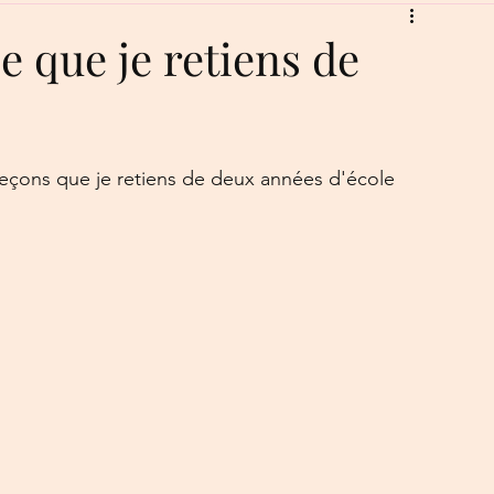
e que je retiens de
 leçons que je retiens de deux années d'école 