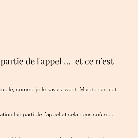
partie de l'appel …  et ce n’est 
ctuelle, comme je le savais avant. Maintenant cet 
tion fait parti de l’appel et cela nous coûte ... 