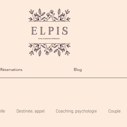
Réservations
Blog
lle
Destinée, appel
Coaching, psychologie
Couple