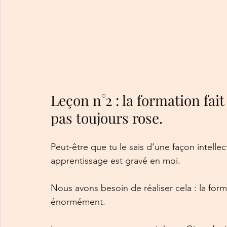
Leçon n°2 : la formation fait 
pas toujours rose.  
Peut-être que tu le sais d’une façon intelle
apprentissage est gravé en moi.
Nous avons besoin de réaliser cela : la forma
énormément.