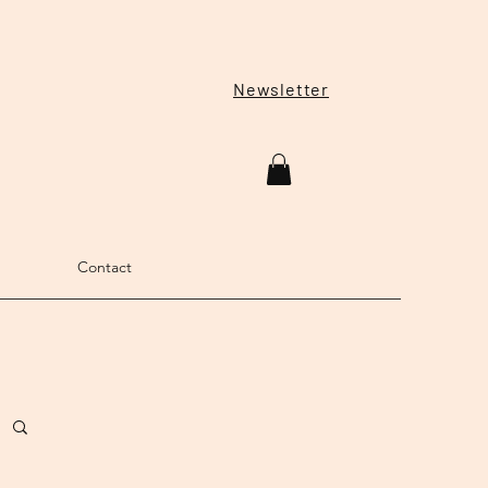
Newsletter
Contact