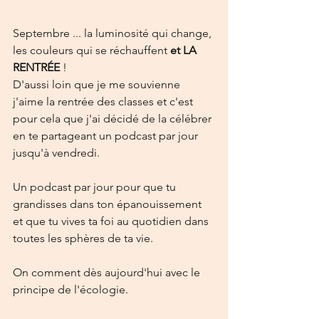
Septembre ... la luminosité qui change, 
les couleurs qui se réchauffent 
et LA 
RENTRÉE
 !
D'aussi loin que je me souvienne 
j'aime la rentrée des classes et c'est 
pour cela que j'ai décidé de la célébrer 
en te partageant un podcast par jour 
jusqu'à vendredi.
Un podcast par jour pour que tu 
grandisses dans ton épanouissement 
et que tu vives ta foi au quotidien dans 
toutes les sphères de ta vie. 
On comment dès aujourd'hui avec le 
principe de l'écologie. 