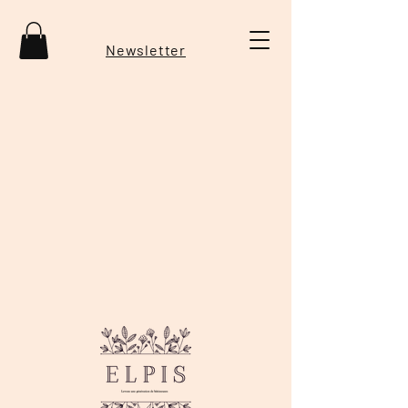
Newsletter