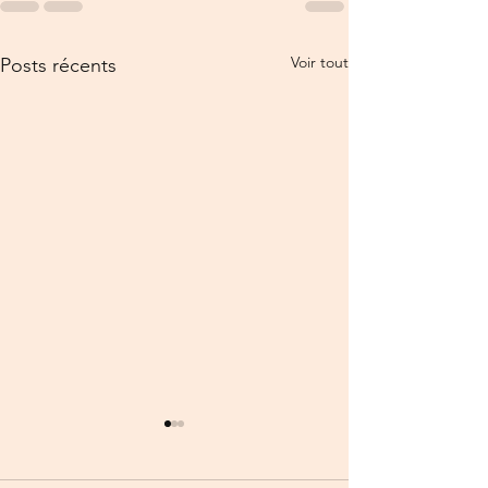
Voir tout
Posts récents