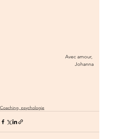
Avec amour, 
Johanna
Coaching, psychologie