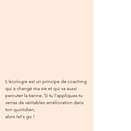
L'écologie est un principe de coaching 
qui a changé ma vie et qui va aussi 
percuter la tienne. Si tu l'appliques tu 
verras de véritables amélioration dans 
ton quotidien, 
alors let's go !