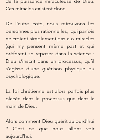
de la puissance miraculeuse de Dieu. 
Ces miracles existent donc.
De l’autre côté, nous retrouvons les 
personnes plus rationnelles,  qui parfois 
ne croient simplement pas aux miracles 
(qui n’y pensent même pas) et qui 
préfèrent se reposer dans la science : 
Dieu s’inscrit dans un processus, qu’il 
s’agisse d’une guérison physique ou 
psychologique.
La foi chrétienne est alors parfois plus 
placée dans le processus que dans la 
main de Dieu.
Alors comment Dieu guérit aujourd'hui 
? C’est ce que nous allons voir 
aujourd’hui.