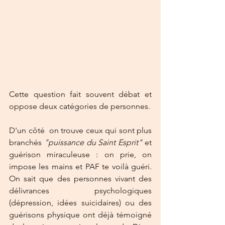
Cette question fait souvent débat et 
oppose deux catégories de personnes. 
D'un côté  on trouve ceux qui sont plus 
branchés 
"puissance du Saint Esprit" 
et 
guérison miraculeuse : on prie, on 
impose les mains et PAF te voilà guéri. 
On sait que des personnes vivant des 
délivrances psychologiques 
(dépression, idées suicidaires) ou des 
guérisons physique ont déjà témoigné 