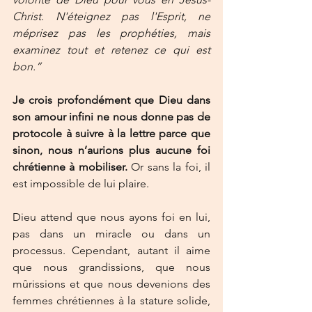
Christ. N'éteignez pas l'Esprit, ne 
méprisez pas les prophéties, mais 
examinez tout et retenez ce qui est 
bon.”
Je crois profondément que Dieu dans 
son amour infini ne nous donne pas de 
protocole à suivre à la lettre parce que 
sinon, nous n’aurions plus aucune foi 
chrétienne à mobiliser. 
Or sans la foi, il 
est impossible de lui plaire. 
Dieu attend que nous ayons foi en lui, 
pas dans un miracle ou dans un 
processus. Cependant, autant il aime 
que nous grandissions, que nous 
mûrissions et que nous devenions des 
femmes chrétiennes à la stature solide, 