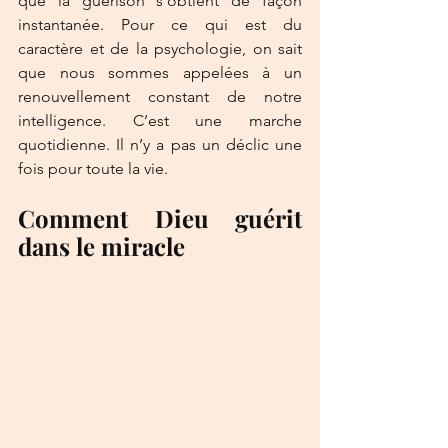
que la guérison s'obtient de façon 
instantanée. Pour ce qui est du 
caractère et de la psychologie, on sait 
que nous sommes appelées à un 
renouvellement constant de notre 
intelligence. C’est une marche 
quotidienne. Il n’y a pas un déclic une 
fois pour toute la vie.
Comment Dieu guérit 
dans le miracle