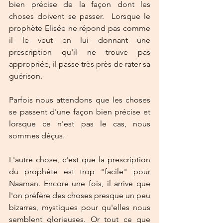
bien précise de la façon dont les 
choses doivent se passer.  Lorsque le 
prophète Elisée ne répond pas comme 
il le veut en lui donnant une 
prescription qu'il ne trouve pas 
appropriée, il passe très près de rater sa 
guérison. 
Parfois nous attendons que les choses 
se passent d'une façon bien précise et 
lorsque ce n'est pas le cas, nous 
sommes déçus.
L'autre chose, c'est que la prescription 
du prophète est trop "facile" pour 
Naaman. Encore une fois, il arrive que 
l'on préfère des choses presque un peu 
bizarres, mystiques pour qu'elles nous 
semblent glorieuses. Or tout ce que 