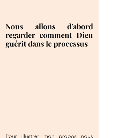
Nous allons d'abord 
regarder comment Dieu 
guérit dans le processus
Pour illustrer mon propos nous 