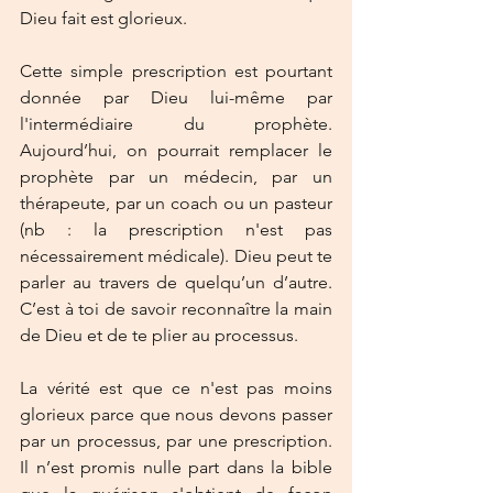
Dieu fait est glorieux. 
Cette simple prescription est pourtant 
donnée par Dieu lui-même par 
l'intermédiaire du prophète. 
Aujourd’hui, on pourrait remplacer le 
prophète par un médecin, par un 
thérapeute, par un coach ou un pasteur 
(nb : la prescription n'est pas 
nécessairement médicale). Dieu peut te 
parler au travers de quelqu’un d’autre. 
C’est à toi de savoir reconnaître la main 
de Dieu et de te plier au processus.
La vérité est que ce n'est pas moins 
glorieux parce que nous devons passer 
par un processus, par une prescription. 
Il n’est promis nulle part dans la bible 