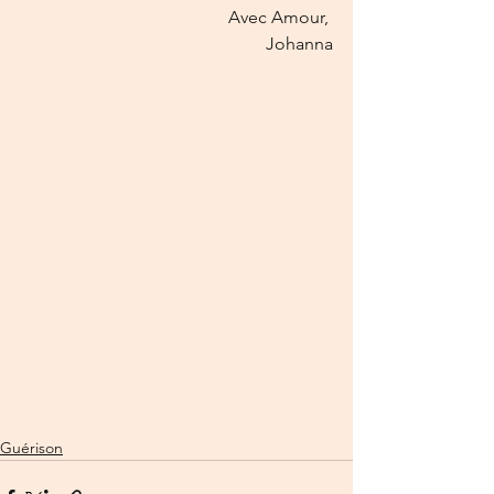
Avec Amour, 
Johanna
Guérison