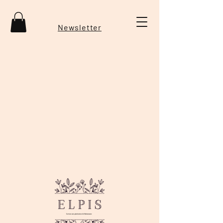
Newsletter