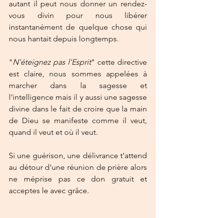
autant il peut nous donner un rendez-
vous divin pour nous libérer 
instantanément de quelque chose qui 
nous hantait depuis longtemps.
"
N'éteignez pas l'Esprit
" cette directive 
est claire, nous sommes appelées à 
marcher dans la sagesse et 
l'intelligence mais il y aussi une sagesse 
divine dans le fait de croire que la main 
de Dieu se manifeste comme il veut, 
quand il veut et où il veut.
Si une guérison, une délivrance t'attend 
au détour d'une réunion de prière alors 
ne méprise pas ce don gratuit et 
acceptes le avec grâce. 