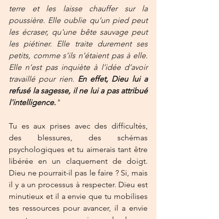
terre et les laisse chauffer sur la 
poussière. Elle oublie qu’un pied peut 
les écraser, qu'une bête sauvage peut 
les piétiner. Elle traite durement ses 
petits, comme s'ils n'étaient pas à elle. 
Elle n’est pas inquiète à l’idée d’avoir 
travaillé pour rien. 
En effet, Dieu lui a 
refusé la sagesse, il ne lui a pas attribué 
l'intelligence.
"
Tu es aux prises avec des difficultés, 
des blessures, des schémas 
psychologiques et tu aimerais tant être 
libérée en un claquement de doigt. 
Dieu ne pourrait-il pas le faire ? Si, mais 
il y a un processus à respecter. Dieu est 
minutieux et il a envie que tu mobilises 
tes ressources pour avancer, il a envie 