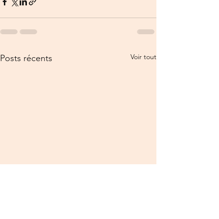
Voir tout
Posts récents