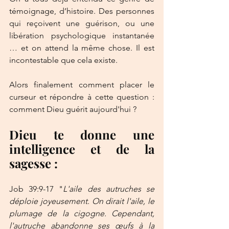
témoignage, d’histoire. Des personnes 
qui reçoivent une guérison, ou une 
libération psychologique instantanée 
… et on attend la même chose. Il est 
incontestable que cela existe.
Alors finalement comment placer le 
curseur et répondre à cette question : 
comment Dieu guérit aujourd'hui ? 
Dieu te donne une 
intelligence et de la 
sagesse :
Job 39:9-17 "
L'aile des autruches se 
déploie joyeusement. On dirait l'aile, le 
plumage de la cigogne. Cependant, 
l'autruche abandonne ses œufs à la 