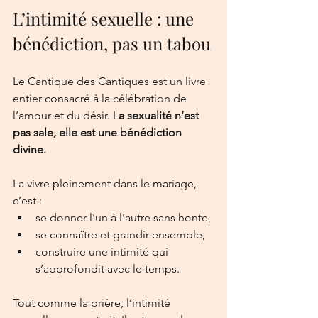
L’intimité sexuelle : une 
bénédiction, pas un tabou
Le Cantique des Cantiques est un livre 
entier consacré à la célébration de 
l’amour et du désir. L
a sexualité n’est 
pas sale, elle est une bénédiction 
divine.
La vivre pleinement dans le mariage, 
c’est :
se donner l’un à l’autre sans honte,
se connaître et grandir ensemble,
construire une intimité qui 
s’approfondit avec le temps.
Tout comme la prière, l’intimité 