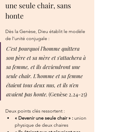
une seule chair, sans 
honte
Dès la Genèse, Dieu établit le modèle 
de l’unité conjugale :
C’est pourquoi l’homme quittera 
son père et sa mère et s’attachera à 
sa femme, et ils deviendront une 
seule chair. L’homme et sa femme 
étaient tous deux nus, et ils n’en 
avaient pas honte.
 (Genèse 2.24-25)
Deux points clés ressortent :
« Devenir une seule chair » : 
union 
physique de deux chaires