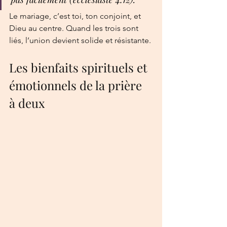
Le mariage, c’est toi, ton conjoint, et 
Dieu au centre. Quand les trois sont 
liés, l’union devient solide et résistante.
Les bienfaits spirituels et 
émotionnels de la prière 
à deux