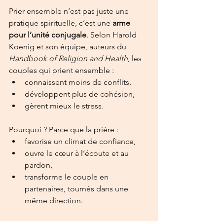
Prier ensemble n’est pas juste une 
pratique spirituelle, c’est une 
arme 
pour l’unité conjugale
. Selon Harold 
Koenig et son équipe, auteurs du 
Handbook of Religion and Health
, les 
couples qui prient ensemble :
connaissent moins de conflits,
développent plus de cohésion,
gèrent mieux le stress.
Pourquoi ? Parce que la prière :
favorise un climat de confiance,
ouvre le cœur à l’écoute et au 
pardon,
transforme le couple en 
partenaires, tournés dans une 
même direction.