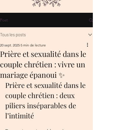
Post
Tous les posts
20 sept. 2025
5 min de lecture
Prière et sexualité dans le
couple chrétien : vivre un
mariage épanoui ✨
Prière et sexualité dans le 
couple chrétien : deux 
piliers inséparables de 
l’intimité