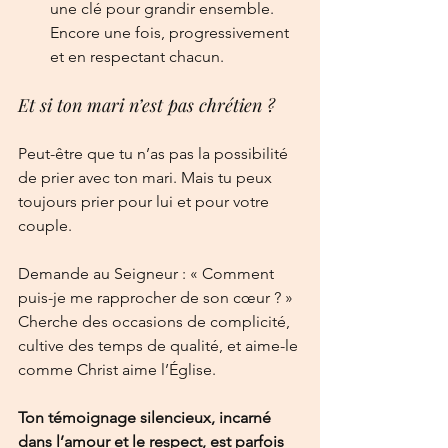
une clé pour grandir ensemble. 
Encore une fois, progressivement 
et en respectant chacun. 
Et si ton mari n’est pas chrétien ?
Peut-être que tu n’as pas la possibilité 
de prier avec ton mari. Mais tu peux 
toujours prier pour lui et pour votre 
couple.
Demande au Seigneur : « Comment 
puis-je me rapprocher de son cœur ? » 
Cherche des occasions de complicité, 
cultive des temps de qualité, et aime-le 
comme Christ aime l’Église.
Ton témoignage silencieux, incarné 
dans l’amour et le respect, est parfois 