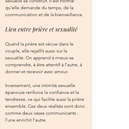
sexuelle se construit. Il est normal 
qu’elle demande du temps, de la 
communication et de la bienveillance.
Lien entre prière et sexualité
Quand la prière est vécue dans le 
couple, elle rejaillit aussi sur la 
sexualité. On apprend à mieux se 
comprendre, à être attentif à l’autre, à 
donner et recevoir avec amour.
Inversement, une intimité sexuelle 
épanouie renforce la confiance et la 
tendresse, ce qui facilite aussi la prière 
ensemble. Ces deux réalités sont donc 
comme deux vases communicants : 
l’une enrichit l’autre.