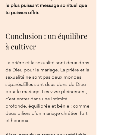
le plus puissant message spirituel que 
tu puisses offrir.
Conclusion : un équilibre 
à cultiver
La prière et la sexualité sont deux dons 
de Dieu pour le mariage. La prière et la 
sexualité ne sont pas deux mondes 
séparés.Elles sont deus dons de Dieu 
pour le mariage. Les vivre pleinement, 
c’est entrer dans une intimité 
profonde, équilibrée et bénie : comme 
deux piliers d’un mariage chrétien fort 
et heureux.
Alors, prends un temps pour réfléchir 