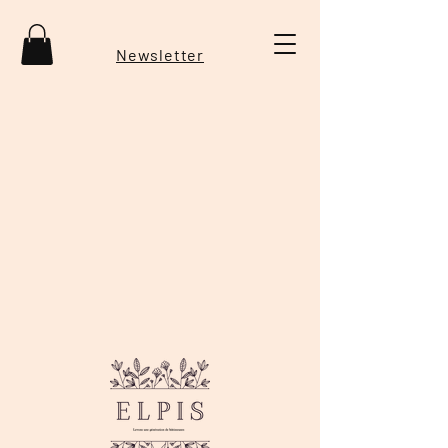
Newsletter