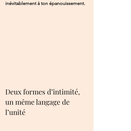
inévitablement à ton épanouissement. 
Deux formes d’intimité, 
un même langage de 
l’unité