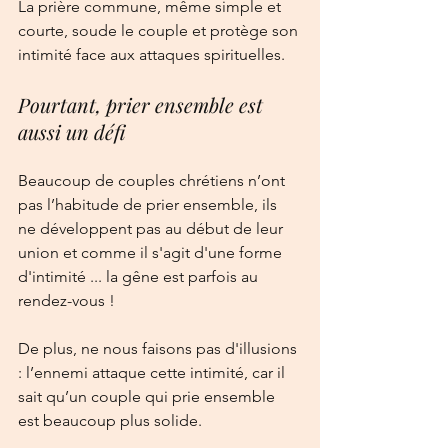
La prière commune, même simple et 
courte, soude le couple et protège son 
intimité face aux attaques spirituelles.
Pourtant, prier ensemble est 
aussi un défi
Beaucoup de couples chrétiens n’ont 
pas l’habitude de prier ensemble, ils 
ne développent pas au début de leur 
union et comme il s'agit d'une forme 
d'intimité ... la gêne est parfois au 
rendez-vous !
De plus, ne nous faisons pas d'illusions 
: l’ennemi attaque cette intimité, car il 
sait qu’un couple qui prie ensemble 
est beaucoup plus solide.