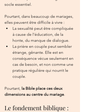
socle essentiel.
Pourtant, dans beaucoup de mariages, 
elles peuvent être difficile à vivre :
La sexualité peut être compliquée 
à cause de l’éducation, de la 
honte, du manque de dialogue.
La prière en couple peut sembler 
étrange, gênante. Elle est en 
conséquence vécue seulement en 
cas de besoin, et non comme une 
pratique régulière qui nourrit le 
couple.
Pourtant, 
la Bible place ces deux 
dimensions au centre du mariage
.
Le fondement biblique : 