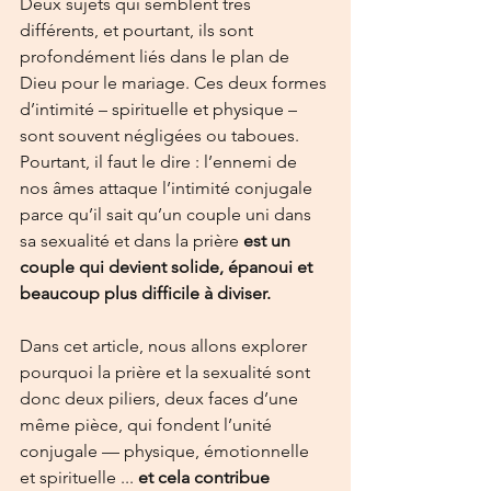
Deux sujets qui semblent très 
différents, et pourtant, ils sont 
profondément liés dans le plan de 
Dieu pour le mariage. Ces deux formes 
d’intimité – spirituelle et physique – 
sont souvent négligées ou taboues. 
Pourtant, il faut le dire : l’ennemi de 
nos âmes attaque l’intimité conjugale 
parce qu’il sait qu’un couple uni dans 
sa sexualité et dans la prière 
est un 
couple qui devient solide, épanoui et 
beaucoup plus difficile à diviser.
Dans cet article, nous allons explorer 
pourquoi la prière et la sexualité sont 
donc deux piliers, deux faces d’une 
même pièce, qui fondent l’unité 
conjugale — physique, émotionnelle 
et spirituelle ... 
et cela contribue 