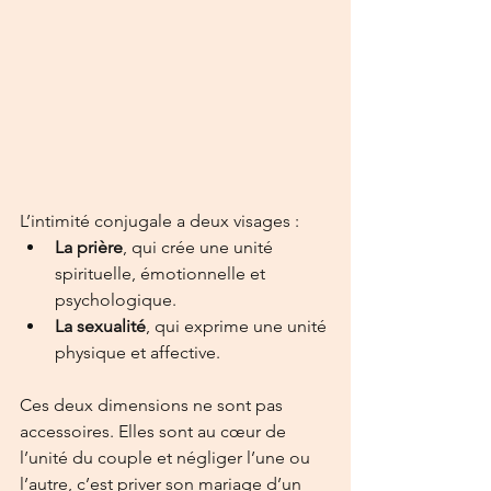
L’intimité conjugale a deux visages :
La prière
, qui crée une unité 
spirituelle, émotionnelle et 
psychologique.
La sexualité
, qui exprime une unité 
physique et affective.
Ces deux dimensions ne sont pas 
accessoires. Elles sont au cœur de 
l’unité du couple et négliger l’une ou 
l’autre, c’est priver son mariage d’un 