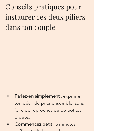
Conseils pratiques pour 
instaurer ces deux piliers 
dans ton couple
Parlez-en simplement
 : exprime 
ton désir de prier ensemble, sans 
faire de reproches ou de petites 
piques.
Commencez petit
 : 5 minutes 