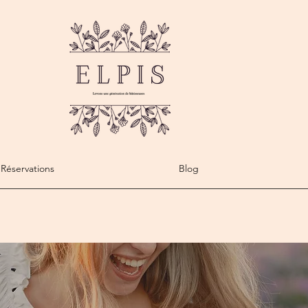
Réservations
Blog