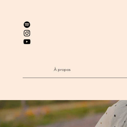
À propos