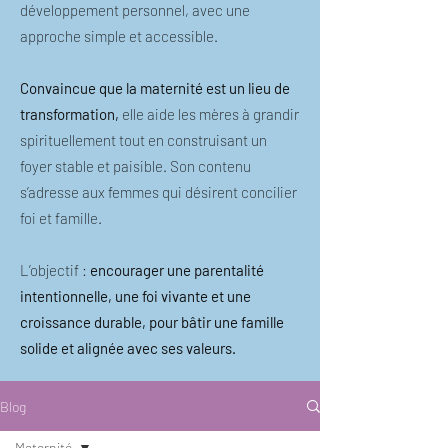
développement personnel, avec une
approche simple et accessible.
Convaincue que la maternité est un lieu de
transformation,
elle aide les mères à grandir
spirituellement tout en construisant un
foyer stable et paisible. Son contenu
s’adresse aux femmes qui désirent concilier
foi et famille.
L’objectif :
encourager une parentalité
intentionnelle, une foi vivante et une
croissance durable, pour bâtir une famille
solide et alignée avec ses valeurs.
Blog
Maternité