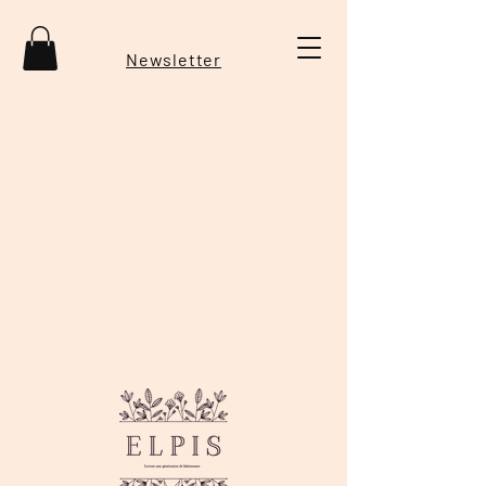
Newsletter