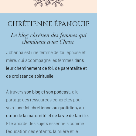
CHRÉTIENNE ÉPANOUIE
Le blog chrétien des femmes qui
cheminent avec Christ
Johanna est une femme de foi, épouse et
mère, qui accompagne les femmes d
ans
leur cheminement de foi, de parentalité et
de croissance spirituelle.
À travers
son blog et son podcast
, elle
partage des ressources concrètes pour
vivre
une foi chrétienne au quotidien, au
cœur de la maternité et de la vie de famille
.
Elle aborde des sujets essentiels comme
l’éducation des enfants, la prière et le