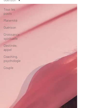
Tous les
posts
Maternité
Guérison
Croissance
spirituelle
Destinée,
appel
Coaching,
psychologie
Couple