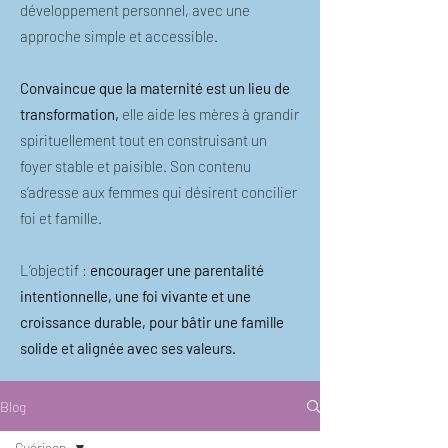
développement personnel, avec une
approche simple et accessible.
Convaincue que la maternité est un lieu de
transformation,
elle aide les mères à grandir
spirituellement tout en construisant un
foyer stable et paisible. Son contenu
s’adresse aux femmes qui désirent concilier
foi et famille.
L’objectif :
encourager une parentalité
intentionnelle, une foi vivante et une
croissance durable, pour bâtir une famille
solide et alignée avec ses valeurs.
Blog
Guérison