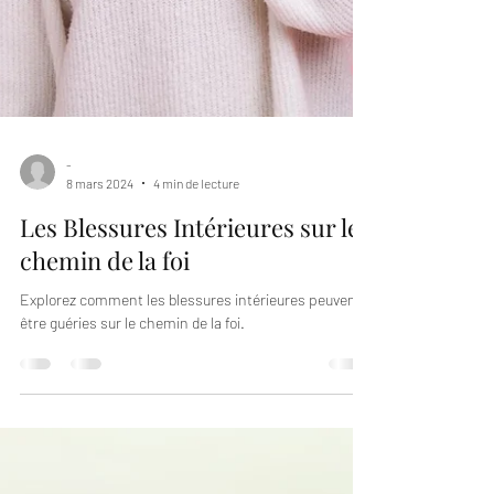
-
8 mars 2024
4 min de lecture
Les Blessures Intérieures sur le
chemin de la foi
Explorez comment les blessures intérieures peuvent
être guéries sur le chemin de la foi.