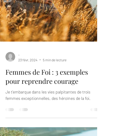
-
23 févr. 2024
5 min de lecture
Femmes de Foi : 3 exemples
pour reprendre courage
Je t’embarque dans les vies palpitantes de trois
femmes exceptionnelles, des héroïnes de la foi.