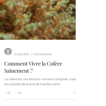
-
27 janv. 2024
5 min de lecture
Comment Vivre la Colère
Sainement ?
La colère est une émotion humaine complexe, mais il