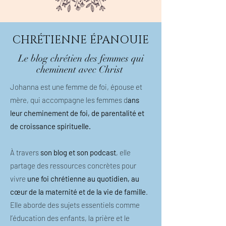
CHRÉTIENNE ÉPANOUIE
Le blog chrétien des femmes qui
cheminent avec Christ
Johanna est une femme de foi, épouse et
mère, qui accompagne les femmes d
ans
leur cheminement de foi, de parentalité et
de croissance spirituelle.
À travers
son blog et son podcast
, elle
partage des ressources concrètes pour
vivre
une foi chrétienne au quotidien, au
cœur de la maternité et de la vie de famille
.
Elle aborde des sujets essentiels comme
l’éducation des enfants, la prière et le