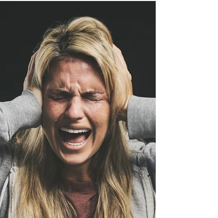
est possible de la vivre de manière saine.