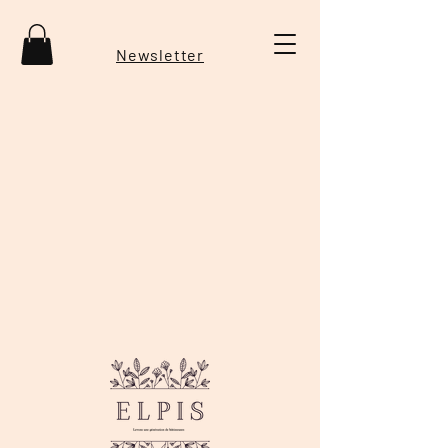
Newsletter