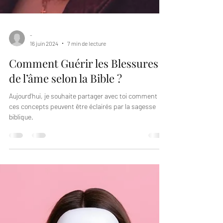
-
16 juin 2024
7 min de lecture
Comment Guérir les Blessures
de l’âme selon la Bible ?
Aujourd'hui, je souhaite partager avec toi comment
ces concepts peuvent être éclairés par la sagesse
biblique.