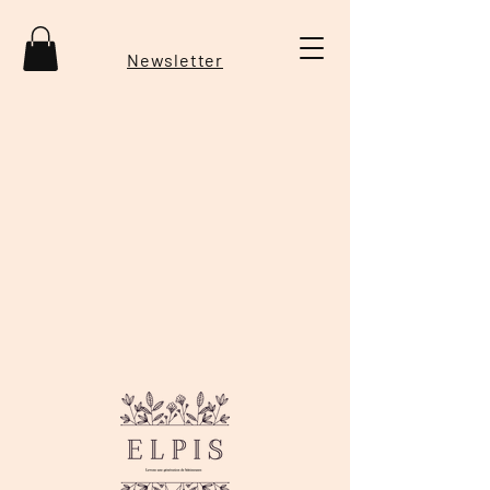
Newsletter