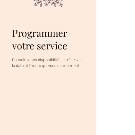
Programmer
votre service
Consultez nos disponibilités et réservez
la date et l'heure qui vous conviennent.